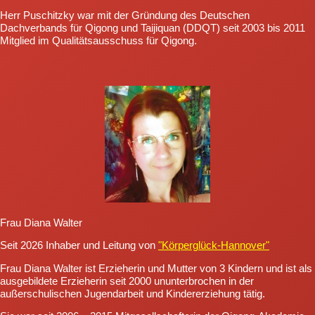
Herr Puschitzky war mit der Gründung des Deutschen
Dachverbands für Qigong und Taijiquan (DDQT) seit 2003 bis 2011
Mitglied im Qualitätsausschuss für Qigong.
Frau Diana Walter
Seit 2026 Inhaber und Leitung von
"Körperglück-Hannover"
Frau Diana Walter ist Erzieherin und Mutter von 3 Kindern und ist als
ausgebildete Erzieherin seit 2000 ununterbrochen in der
außerschulischen Jugendarbeit und Kindererziehung tätig.