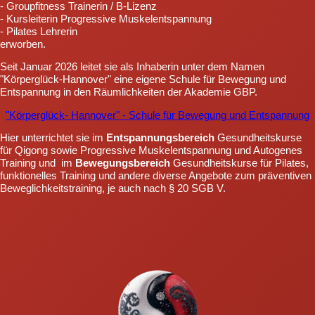
- Groupfitness Trainerin / B-Lizenz
- Kursleiterin Progressive Muskelentspannung
- Pilates Lehrerin
erworben.
Seit Januar 2026 leitet sie als Inhaberin unter dem Namen
"Körperglück-Hannover" eine eigene Schule für Bewegung und
Entspannung in den Räumlichkeiten der Akademie GBP.
"Körperglück- Hannover" - Schule für Bewegung und Entspannung
Hier unterrichtet sie im
Entspannungsbereich
Gesundheitskurse
für Qigong sowie Progressive Muskelentspannung und Autogenes
Training und im
Bewegungsbereich
Gesundheitskurse für Pilates,
funktionelles Training und andere diverse Angebote zum präventiven
Beweglichkeitstraining, je auch nach § 20 SGB V.