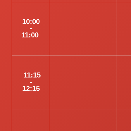
10:00
-
11:00
11:15
-
12:15