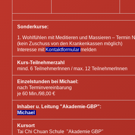
Sonderkurse:
1. Wohlfühlen mit Meditieren und Massieren – Termin N
(kein Zuschuss von den Krankenkassen möglich)
Interesse mit
Kontaktformular
melden
Kurs-Teilnehmerzahl
mind. 6 TeilnehmerInnen / max. 12 TeilnehmerInnen
Einzelstunden bei Michael:
nach Terminvereinbarung
je 60 Min./98,00 €
Inhaber u. Leitung "Akademie-GBP":
Michael
Kursort
Tai Chi Chuan Schule "Akademie GBP"