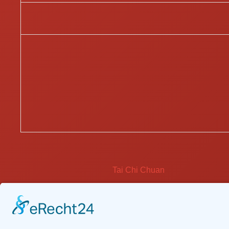
Tai Chi Chuan